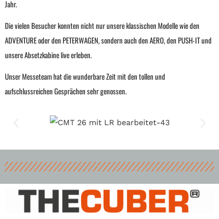
Jahr.
Die vielen Besucher konnten nicht nur unsere klassischen Modelle wie den
ADVENTURE oder den PETERWAGEN, sondern auch den AERO, den PUSH-IT und
unsere Absetzkabine live erleben.
Unser Messeteam hat die wunderbare Zeit mit den tollen und
aufschlussreichen Gesprächen sehr genossen.