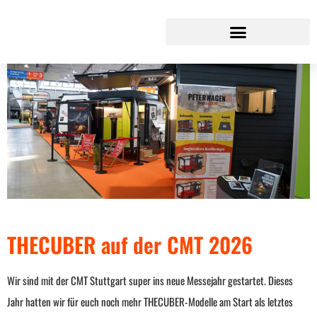
CMT 2026
THECUBER auf der CMT 2026
Wir sind mit der CMT Stuttgart super ins neue Messejahr gestartet. Dieses
Jahr hatten wir für euch noch mehr THECUBER-Modelle am Start als letztes