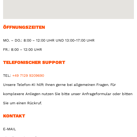
ÖFFNUNGSZEITEN
MO. – DO.: 8:00 – 12:00 UHR UND 13:00-17:00 UHR
FR.: 8:00 – 12:00 UHR
TELEFONISCHER SUPPORT
TEL:
+49 7129 9209690
Unsere Telefon-KI hilft Ihnen gerne bei allgemeinen Fragen. Für
komplexere Anliegen nutzen Sie bitte unser Anfrageformular oder bitten
Sie um einen Rückruf.
KONTAKT
E-MAIL