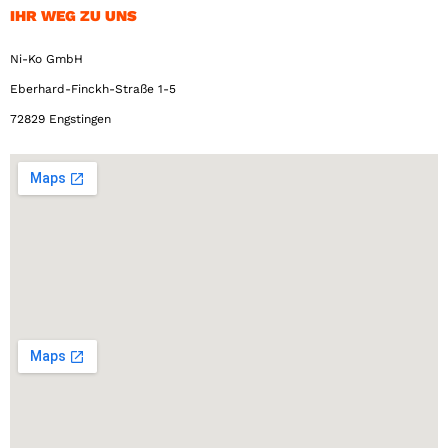
IHR WEG ZU UNS
Ni-Ko GmbH
Eberhard-Finckh-Straße 1-5
72829 Engstingen