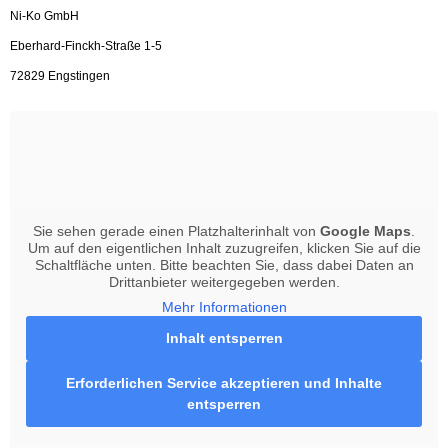
Ni-Ko GmbH
Eberhard-Finckh-Straße 1-5
72829 Engstingen
Sie sehen gerade einen Platzhalterinhalt von
Google Maps
.
Um auf den eigentlichen Inhalt zuzugreifen, klicken Sie auf die
Schaltfläche unten. Bitte beachten Sie, dass dabei Daten an
Drittanbieter weitergegeben werden.
Mehr Informationen
Inhalt entsperren
Erforderlichen Service akzeptieren und Inhalte
entsperren