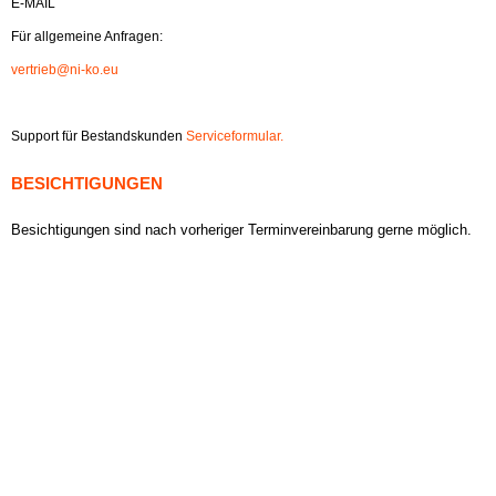
E-MAIL
Für allgemeine Anfragen:
vertrieb@ni-ko.eu
Support für Bestandskunden
Serviceformular.
BESICHTIGUNGEN
Besichtigungen sind nach vorheriger Terminvereinbarung gerne möglich.