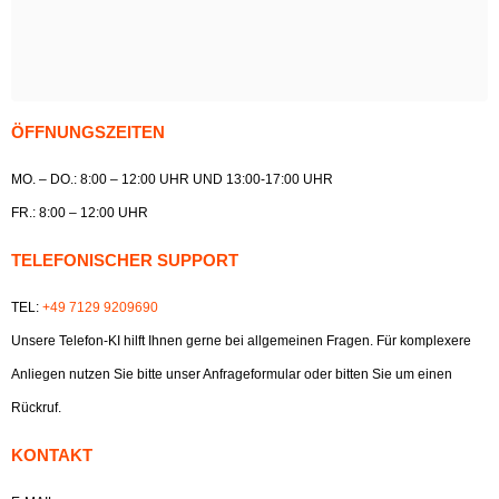
ÖFFNUNGSZEITEN
MO. – DO.: 8:00 – 12:00 UHR UND 13:00-17:00 UHR
FR.: 8:00 – 12:00 UHR
TELEFONISCHER SUPPORT
TEL:
+49 7129 9209690
Unsere Telefon-KI hilft Ihnen gerne bei allgemeinen Fragen. Für komplexere
Anliegen nutzen Sie bitte unser Anfrageformular oder bitten Sie um einen
Rückruf.
KONTAKT