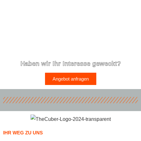
Haben wir Ihr Interesse geweckt?
Angebot anfragen
IHR WEG ZU UNS