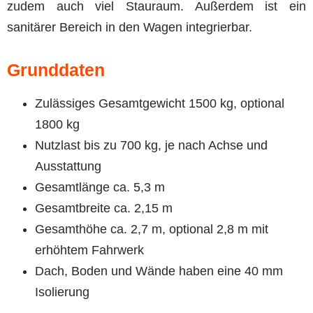
zudem auch viel Stauraum. Außerdem ist ein
sanitärer Bereich in den Wagen integrierbar.
Grunddaten
Zulässiges Gesamtgewicht 1500 kg, optional
1800 kg
Nutzlast bis zu 700 kg, je nach Achse und
Ausstattung
Gesamtlänge ca. 5,3 m
Gesamtbreite ca. 2,15 m
Gesamthöhe ca. 2,7 m, optional 2,8 m mit
erhöhtem Fahrwerk
Dach, Boden und Wände haben eine 40 mm
Isolierung