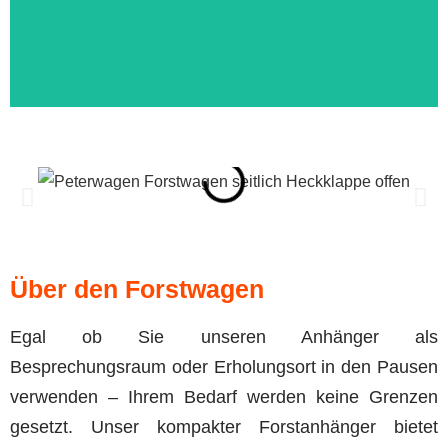
Dann schau hier nach.
Neugierig geworden?
Über den Forstwagen
Egal ob Sie unseren Anhänger als
Besprechungsraum oder Erholungsort in den Pausen
verwenden – Ihrem Bedarf werden keine Grenzen
gesetzt. Unser kompakter Forstanhänger bietet