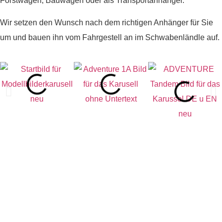
Forstwagen, Bauwagen oder als Transportanhänger.
Wir setzen den Wunsch nach dem richtigen Anhänger für Sie
um und bauen ihn vom Fahrgestell an im Schwabenländle auf.