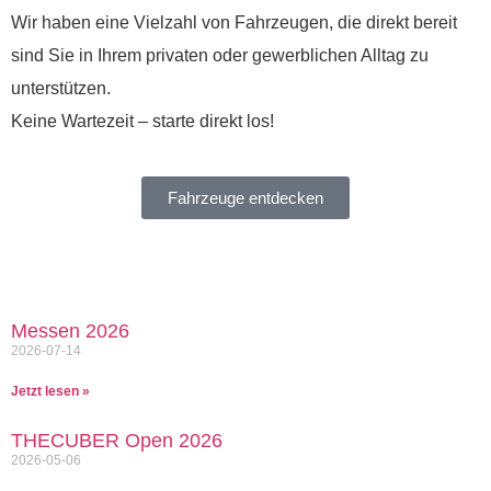
Wir haben eine Vielzahl von Fahrzeugen, die direkt bereit
sind Sie in Ihrem privaten oder gewerblichen Alltag zu
unterstützen.
Keine Wartezeit – starte direkt los!
Fahrzeuge entdecken
Messen 2026
2026-07-14
Jetzt lesen »
THECUBER Open 2026
2026-05-06