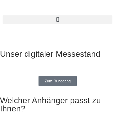
Unser digitaler Messestand
Zum Rundgang
Welcher Anhänger passt zu
Ihnen?