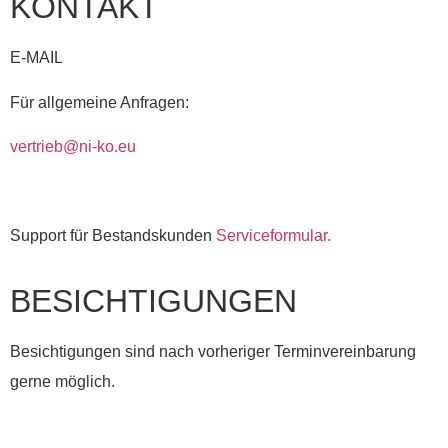
KONTAKT
E-MAIL
Für allgemeine Anfragen:
vertrieb@ni-ko.eu
Support für Bestandskunden
Serviceformular.
BESICHTIGUNGEN
Besichtigungen sind nach vorheriger Terminvereinbarung
gerne möglich.