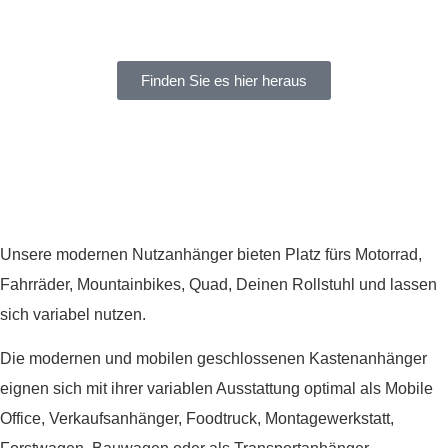
Finden Sie es hier heraus
Unsere modernen Nutzanhänger bieten Platz fürs Motorrad,
Fahrräder, Mountainbikes, Quad, Deinen Rollstuhl und lassen
sich variabel nutzen.
Die modernen und mobilen geschlossenen Kastenanhänger
eignen sich mit ihrer variablen Ausstattung optimal als Mobile
Office, Verkaufsanhänger, Foodtruck, Montagewerkstatt,