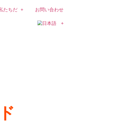
私たちだ
お問い合わせ
ド