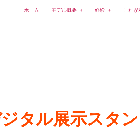
ホーム
モデル概要
経験
これが
デジタル展示スタン