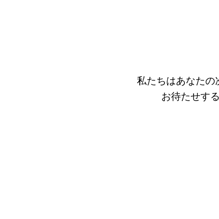
私たちはあなたの
お待たせす