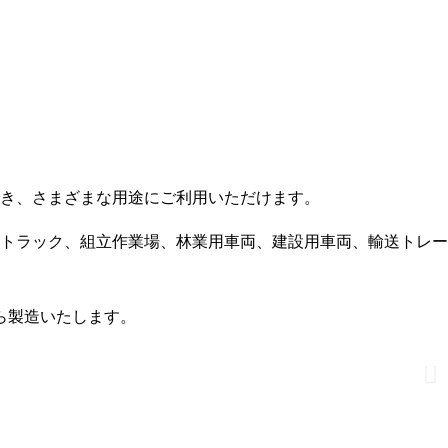
き、さまざまな用途にご利用いただけます。
トラック、組立作業場、林業用車両、建設用車両、輸送トレー
ら製造いたします。