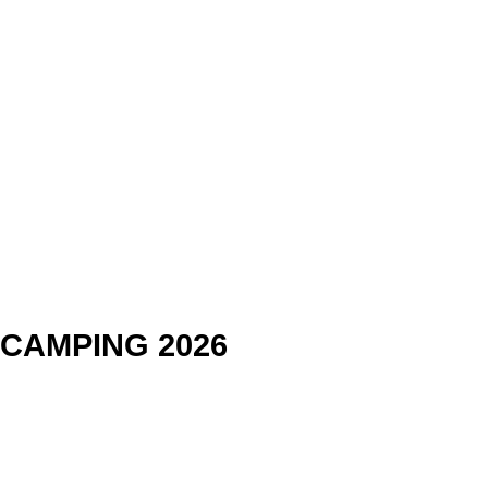
 CAMPING 2026
ン