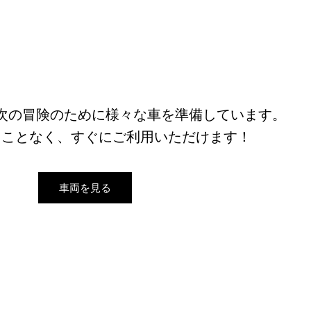
次の冒険のために様々な車を準備しています。
ることなく、すぐにご利用いただけます！
車両を見る