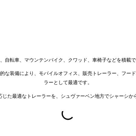
、自転車、マウンテンバイク、クワッド、車椅子などを積載で
的な装備により、モバイルオフィス、販売トレーラー、フード
ラーとして最適です。
応じた最適なトレーラーを、シュヴァーベン地方でシャーシか