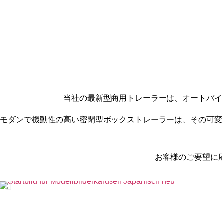
当社の最新型商用トレーラーは、オートバイ
モダンで機動性の高い密閉型ボックストレーラーは、その可変
お客様のご要望に