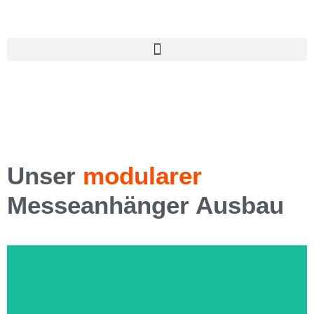
Unser
modularer
Messeanhänger Ausbau