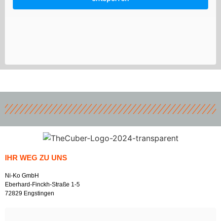
IHR WEG ZU UNS
Ni-Ko GmbH
Eberhard-Finckh-Straße 1-5
72829 Engstingen