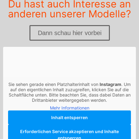
Du hast auch Interesse an
anderen unserer Modelle?
Dann schau hier vorbei
Sie sehen gerade einen Platzhalterinhalt von
Instagram
. Um
auf den eigentlichen Inhalt zuzugreifen, klicken Sie auf die
Schaltfläche unten. Bitte beachten Sie, dass dabei Daten an
Drittanbieter weitergegeben werden.
Mehr Informationen
Inhalt entsperren
Erforderlichen Service akzeptieren und Inhalte
entsperren