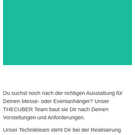
Du suchst noch nach der richtigen Ausstattung für
Deinen Messe- oder Eventanhänger? Unser
THECUBER Team baut sie Dir nach Deinen
Vorstellungen und Anforderungen.
Unser Technikteam steht Dir bei der Realisierung