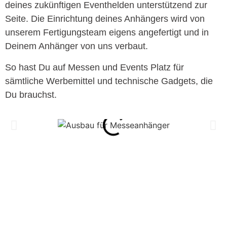
deines zukünftigen Eventhelden unterstützend zur
Seite. Die Einrichtung deines Anhängers wird von
unserem Fertigungsteam eigens angefertigt und in
Deinem Anhänger von uns verbaut.
So hast Du auf Messen und Events Platz für
sämtliche Werbemittel und technische Gadgets, die
Du brauchst.