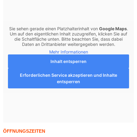
Sie sehen gerade einen Platzhalterinhalt von
Google Maps
.
Um auf den eigentlichen Inhalt zuzugreifen, klicken Sie auf
die Schaltfläche unten. Bitte beachten Sie, dass dabei
Daten an Drittanbieter weitergegeben werden.
Mehr Informationen
Inhalt entsperren
Erforderlichen Service akzeptieren und Inhalte
entsperren
ÖFFNUNGSZEITEN