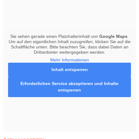
Sie sehen gerade einen Platzhalterinhalt von
Google Maps
.
Um auf den eigentlichen Inhalt zuzugreifen, klicken Sie auf die
Schaltfläche unten. Bitte beachten Sie, dass dabei Daten an
Drittanbieter weitergegeben werden.
Mehr Informationen
Inhalt entsperren
Erforderlichen Service akzeptieren und Inhalte
entsperren