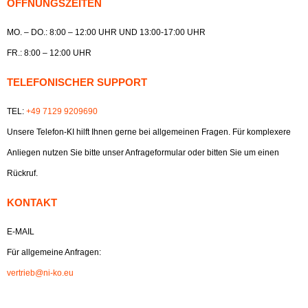
ÖFFNUNGSZEITEN
MO. – DO.: 8:00 – 12:00 UHR UND 13:00-17:00 UHR
FR.: 8:00 – 12:00 UHR
TELEFONISCHER SUPPORT
TEL:
+49 7129 9209690
Unsere Telefon-KI hilft Ihnen gerne bei allgemeinen Fragen. Für komplexere
Anliegen nutzen Sie bitte unser Anfrageformular oder bitten Sie um einen
Rückruf.
KONTAKT
E-MAIL
Für allgemeine Anfragen:
vertrieb@ni-ko.eu