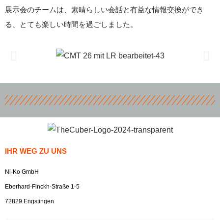
展示会のチームは、素晴らしい会話と有益な情報交換ができ
る、とても楽しい時間を過ごしました。
IHR WEG ZU UNS
Ni-Ko GmbH
Eberhard-Finckh-Straße 1-5
72829 Engstingen