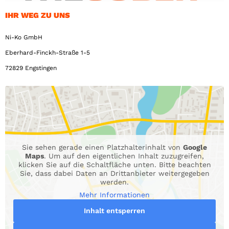
IHR WEG ZU UNS
Ni-Ko GmbH
Eberhard-Finckh-Straße 1-5
72829 Engstingen
Sie sehen gerade einen Platzhalterinhalt von
Google
Maps
. Um auf den eigentlichen Inhalt zuzugreifen,
klicken Sie auf die Schaltfläche unten. Bitte beachten
Sie, dass dabei Daten an Drittanbieter weitergegeben
werden.
Mehr Informationen
Inhalt entsperren