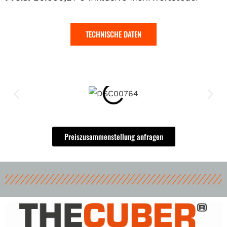
TECHNISCHE DATEN
Preiszusammenstellung anfragen