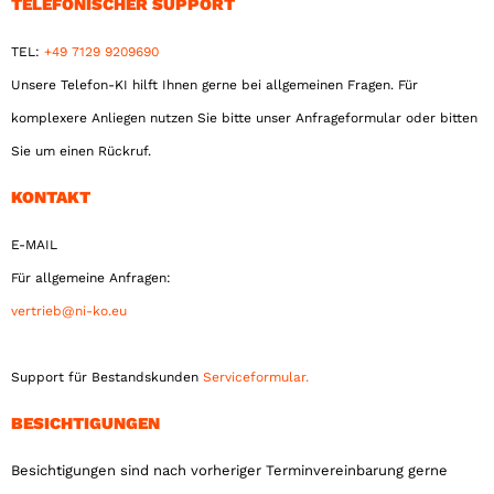
TELEFONISCHER SUPPORT
TEL:
+49 7129 9209690
Unsere Telefon-KI hilft Ihnen gerne bei allgemeinen Fragen. Für
komplexere Anliegen nutzen Sie bitte unser Anfrageformular oder bitten
Sie um einen Rückruf.
KONTAKT
E-MAIL
Für allgemeine Anfragen:
vertrieb@ni-ko.eu
Support für Bestandskunden
Serviceformular.
BESICHTIGUNGEN
Besichtigungen sind nach vorheriger Terminvereinbarung gerne