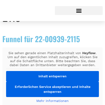
Funnel 22-00939-
2115
Funnel für 22-00939-2115
Sie sehen gerade einen Platzhalterinhalt von
Heyflow
.
Um auf den eigentlichen Inhalt zuzugreifen, klicken Sie
auf die Schaltfläche unten. Bitte beachten Sie, dass
dabei Daten an Drittanbieter weitergegeben werden.
Inhalt entsperren
Erforderlichen Service akzeptieren und Inhalte
entsperren
Mehr Informationen