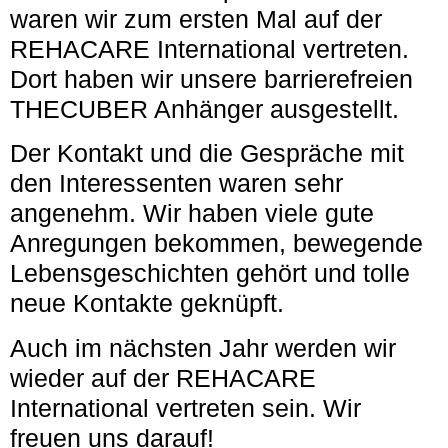
waren wir zum ersten Mal auf der
REHACARE International vertreten.
Dort haben wir unsere barrierefreien
THECUBER Anhänger ausgestellt.
Der Kontakt und die Gespräche mit
den Interessenten waren sehr
angenehm. Wir haben viele gute
Anregungen bekommen, bewegende
Lebensgeschichten gehört und tolle
neue Kontakte geknüpft.
Auch im nächsten Jahr werden wir
wieder auf der REHACARE
International vertreten sein. Wir
freuen uns darauf!