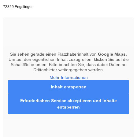
72829 Engstingen
Sie sehen gerade einen Platzhalterinhalt von
Google Maps
.
Um auf den eigentlichen Inhalt zuzugreifen, klicken Sie auf die
Schaltfläche unten. Bitte beachten Sie, dass dabei Daten an
Drittanbieter weitergegeben werden.
Mehr Informationen
Inhalt entsperren
Erforderlichen Service akzeptieren und Inhalte
entsperren