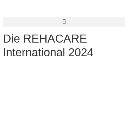
Die REHACARE
International 2024