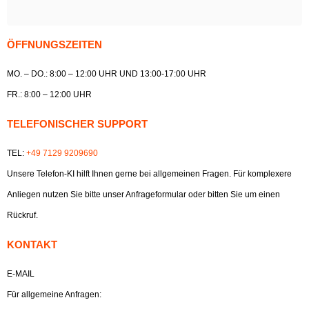
ÖFFNUNGSZEITEN
MO. – DO.: 8:00 – 12:00 UHR UND 13:00-17:00 UHR
FR.: 8:00 – 12:00 UHR
TELEFONISCHER SUPPORT
TEL:
+49 7129 9209690
Unsere Telefon-KI hilft Ihnen gerne bei allgemeinen Fragen. Für komplexere
Anliegen nutzen Sie bitte unser Anfrageformular oder bitten Sie um einen
Rückruf.
KONTAKT
E-MAIL
Für allgemeine Anfragen: