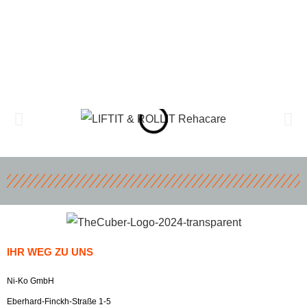
IHR WEG ZU UNS
Ni-Ko GmbH
Eberhard-Finckh-Straße 1-5