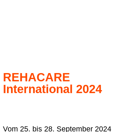
REHACARE
International 2024
Vom 25. bis 28. September 2024