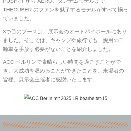
PUSH-IT から AERO、タンデムモデルまで、
THECUBER のファンを魅了するモデルがすべて揃っ
ていました。
3つ目のブースは、展示会のオートバイホールにあり
ました。そこでは、キャンプや旅行でも、愛用の二
輪車を手放す必要がないことを紹介しました。
ACC ベルリンで素晴らしい時間を過ごすことがで
き、大成功を収めることができたことを、来場者の
皆様、展示会主催者に感謝いたします。