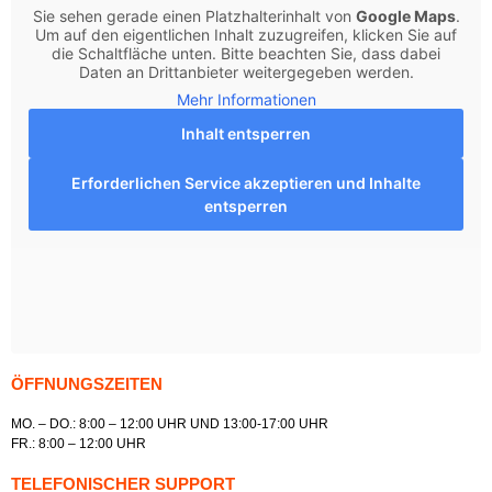
Sie sehen gerade einen Platzhalterinhalt von
Google Maps
.
Um auf den eigentlichen Inhalt zuzugreifen, klicken Sie auf
die Schaltfläche unten. Bitte beachten Sie, dass dabei
Daten an Drittanbieter weitergegeben werden.
Mehr Informationen
Inhalt entsperren
Erforderlichen Service akzeptieren und Inhalte
entsperren
ÖFFNUNGSZEITEN
MO. – DO.: 8:00 – 12:00 UHR UND 13:00-17:00 UHR
FR.: 8:00 – 12:00 UHR
TELEFONISCHER SUPPORT