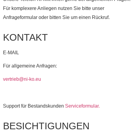
Für komplexere Anliegen nutzen Sie bitte unser
Anfrageformular oder bitten Sie um einen Rückruf.
KONTAKT
E-MAIL
Für allgemeine Anfragen:
vertrieb@ni-ko.eu
Support für Bestandskunden
Serviceformular.
BESICHTIGUNGEN