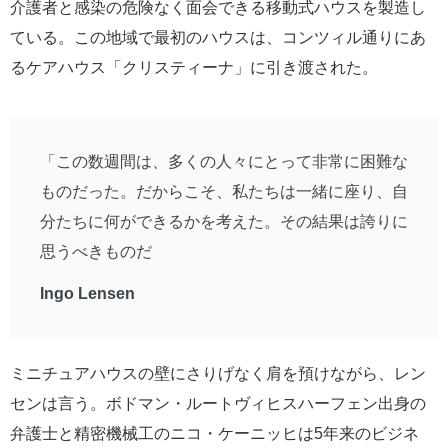
介護者と感染の危険なく面会できる移動式ハウスを製造し
ている。この地域で最初のハウスは、コンツィル通りにあ
るケアハウス「クリスティーナ」に引き渡された。
「この数週間は、多くの人々にとって非常に困難な
ものだった。だからこそ、私たちは一緒に座り、自
分たちに何ができるかを考えた。その結果は誇りに
思うべきものだ
Ingo Lensen
ミニチュアハウスの壁にさりげなく肩を預けながら、レン
センは言う。ボドマン・ルートヴィヒスハーフェン出身の
弁護士と精密機械工のニコ・ケーニッヒは5年来のビジネ