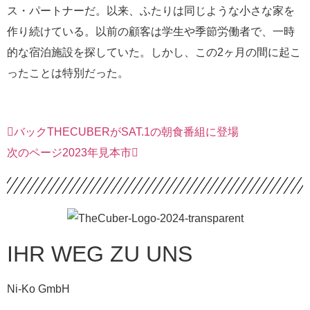
ス・パートナーだ。以来、ふたりは同じような小さな家を
作り続けている。以前の顧客は学生や季節労働者で、一時
的な宿泊施設を探していた。しかし、この2ヶ月の間に起こ
ったことは特別だった。
バック
THECUBERがSAT.1の朝食番組に登場
次のページ
2023年見本市
IHR WEG ZU UNS
Ni-Ko GmbH