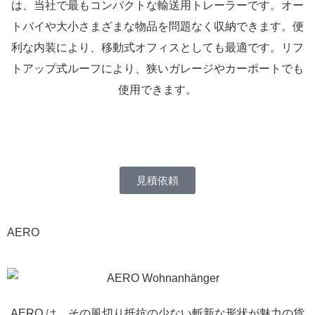
は、当社で最もコンパクトな輸送用トレーラーです。オー
トバイや大小さまざまな物品を問題なく収納できます。便
利な内装により、移動式オフィスとしても最適です。リフ
トアップ式ルーフにより、狭いガレージやカーポートでも
使用できます。
見積依頼
AERO
AERO は、その風切り抵抗の少ない斬新な形状が魅力の貨