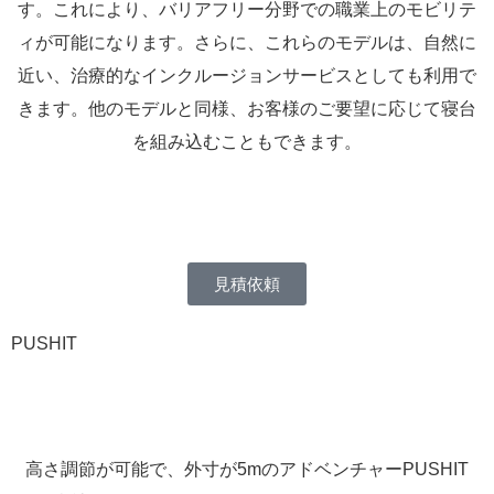
す。これにより、バリアフリー分野での職業上のモビリテ
ィが可能になります。さらに、これらのモデルは、自然に
近い、治療的なインクルージョンサービスとしても利用で
きます。他のモデルと同様、お客様のご要望に応じて寝台
を組み込むこともできます。
見積依頼
PUSHIT
高さ調節が可能で、外寸が5mのアドベンチャーPUSHIT