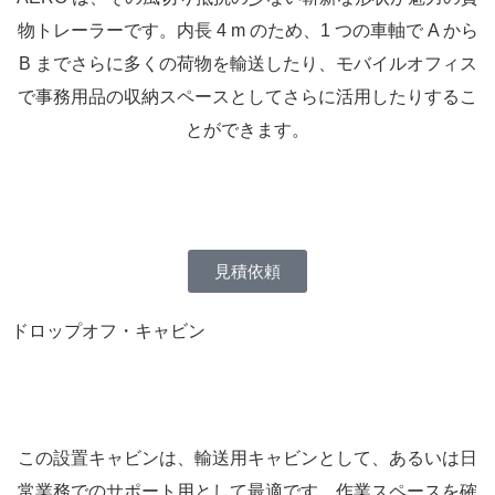
物トレーラーです。内長 4 m のため、1 つの車軸で A から
B までさらに多くの荷物を輸送したり、モバイルオフィス
で事務用品の収納スペースとしてさらに活用したりするこ
とができます。
見積依頼
ドロップオフ・キャビン
この設置キャビンは、輸送用キャビンとして、あるいは日
常業務でのサポート用として最適です。作業スペースを確