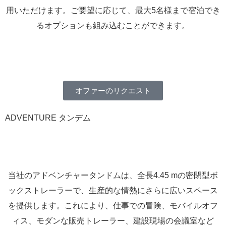
用いただけます。ご要望に応じて、最大5名様まで宿泊でき
るオプションも組み込むことができます。
オファーのリクエスト
ADVENTURE タンデム
当社のアドベンチャータンドムは、全長4.45 mの密閉型ボ
ックストレーラーで、生産的な情熱にさらに広いスペース
を提供します。これにより、仕事での冒険、モバイルオフ
ィス、モダンな販売トレーラー、建設現場の会議室など