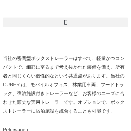
当社の密閉型ボックストレーラーはすべて、軽量かつコン
パクトで、細部に至るまで考え抜かれた装備を備え、所有
者と同じくらい個性的なという共通点があります。当社の
CUBER は、モバイルオフィス、林業用車両、フードトラ
ック、宿泊施設付きトレーラーなど、お客様のニーズに合
わせた頑丈な実用トレーラーです。オプションで、ボック
ストレーラーに宿泊施設を統合することも可能です。
Peterwagen