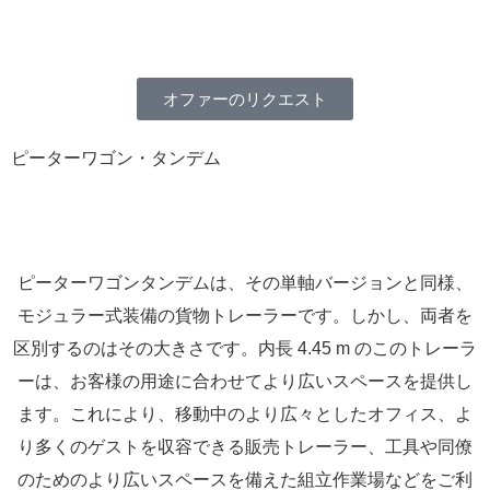
オファーのリクエスト
ピーターワゴン・タンデム
ピーターワゴンタンデムは、その単軸バージョンと同様、
モジュラー式装備の貨物トレーラーです。しかし、両者を
区別するのはその大きさです。内長 4.45 m のこのトレーラ
ーは、お客様の用途に合わせてより広いスペースを提供し
ます。これにより、移動中のより広々としたオフィス、よ
り多くのゲストを収容できる販売トレーラー、工具や同僚
のためのより広いスペースを備えた組立作業場などをご利