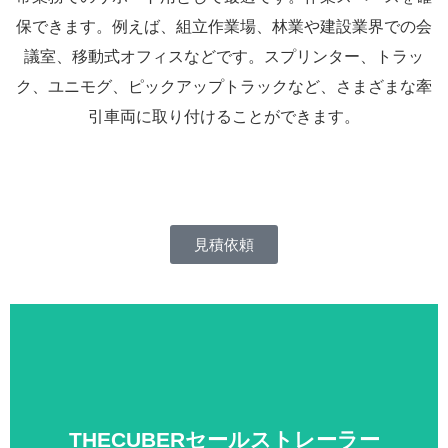
保できます。例えば、組立作業場、林業や建設業界での会
議室、移動式オフィスなどです。スプリンター、トラッ
ク、ユニモグ、ピックアップトラックなど、さまざまな牽
引車両に取り付けることができます。
見積依頼
続ける
詳細はこちら。
THECUBERセールストレーラー