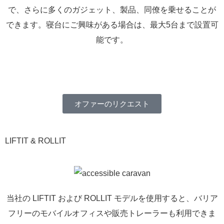
で、さらに多くのガジェット、製品、同僚を乗せることが
できます。寝台にご興味がある場合は、最大5台まで設置可
能です。
オファーのリクエスト
LIFTIT & ROLLIT
当社の LIFTIT および ROLLIT モデルを使用すると、バリア
フリーのモバイルオフィスや販売トレーラーも利用できま