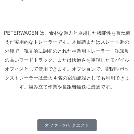
PETERWAGEN は、素朴な魅力と卓越した機能性を兼ね備
えた実用的なトレーラーです。木目調またはスレート調の
外観で、視覚的に調和のとれた林業用トレーラー、認知度
の高いフードトラック、または快適さを重視したモバイル
オフィスとして使用できます。オプションで、密閉型ボッ
クストレーラーは最大 4 名の宿泊施設としても利用できま
す。組み立て作業や長距離輸送に最適です。
オファーのリクエスト