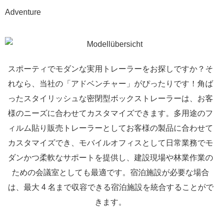
Adventure
スポーティでモダンな実用トレーラーをお探しですか？そ
れなら、当社の「アドベンチャー」がぴったりです！角ば
ったスタイリッシュな密閉型ボックストレーラーは、お客
様のニーズに合わせてカスタマイズできます。多用途のフ
ィルム貼り販売トレーラーとしてお客様の製品に合わせて
カスタマイズでき、モバイルオフィスとして日常業務でモ
ダンかつ柔軟なサポートを提供し、建設現場や林業作業の
ための会議室としても最適です。宿泊施設が必要な場合
は、最大 4 名まで収容できる宿泊施設を統合することがで
きます。